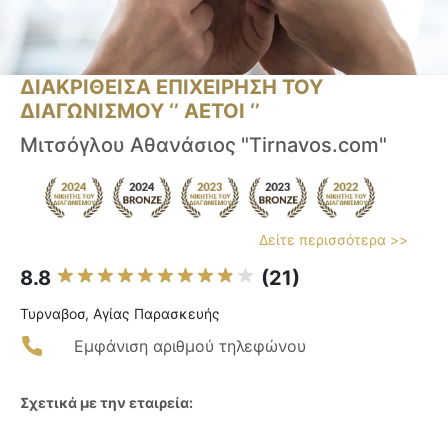
ΔΙΑΚΡΙΘΕΙΣΑ ΕΠΙΧΕΙΡΗΣΗ ΤΟΥ
ΔΙΑΓΩΝΙΣΜΟΥ ‘’ ΑΕΤΟΙ ‘’
Μιτσόγλου Αθανάσιος "Tirnavos.com"
Δείτε περισσότερα >>
8.8
(21)
Τυρναβοσ, Αγίας Παρασκευής
Εμφάνιση αριθμού τηλεφώνου
Σχετικά με την εταιρεία: