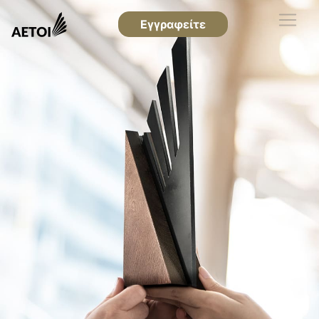
Εγγραφείτε