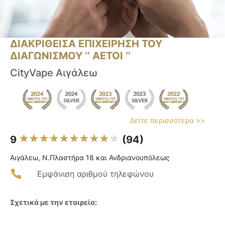
ΔΙΑΚΡΙΘΕΙΣΑ ΕΠΙΧΕΙΡΗΣΗ ΤΟΥ
ΔΙΑΓΩΝΙΣΜΟΥ ‘’ ΑΕΤΟΙ ‘’
CityVape Αιγάλεω
Δείτε περισσότερα >>
9
(94)
Αιγάλεω, Ν.Πλαστήρα 18 και Ανδριανουπόλεως
Εμφάνιση αριθμού τηλεφώνου
Σχετικά με την εταιρεία: