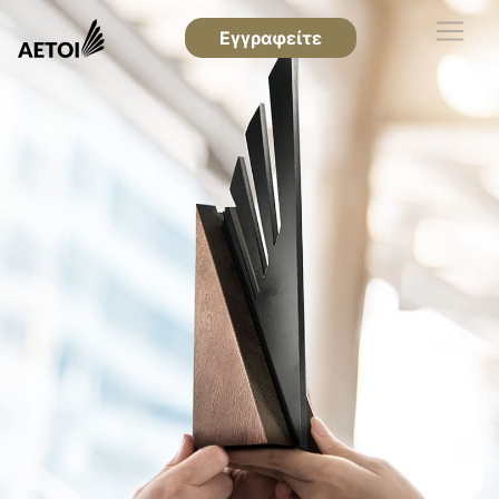
Εγγραφείτε