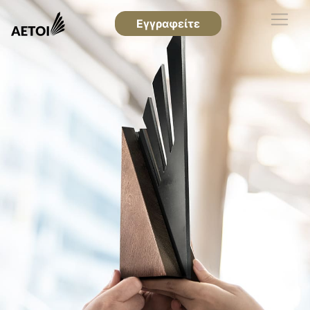
Εγγραφείτε