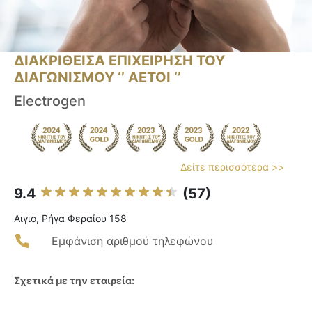
ΔΙΑΚΡΙΘΕΙΣΑ ΕΠΙΧΕΙΡΗΣΗ ΤΟΥ
ΔΙΑΓΩΝΙΣΜΟΥ ‘’ ΑΕΤΟΙ ‘’
Electrogen
Δείτε περισσότερα >>
9.4
(57)
Αιγιο, Ρήγα Φεραίου 158
Εμφάνιση αριθμού τηλεφώνου
Σχετικά με την εταιρεία: