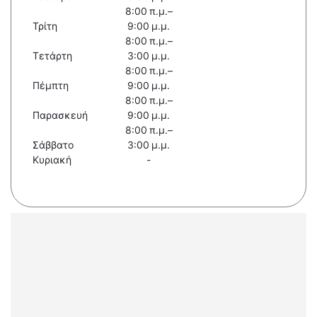
8:00 π.μ.–
Τρίτη
9:00 μ.μ.
8:00 π.μ.–
Τετάρτη
3:00 μ.μ.
8:00 π.μ.–
Πέμπτη
9:00 μ.μ.
8:00 π.μ.–
Παρασκευή
9:00 μ.μ.
8:00 π.μ.–
Σάββατο
3:00 μ.μ.
Κυριακή
-