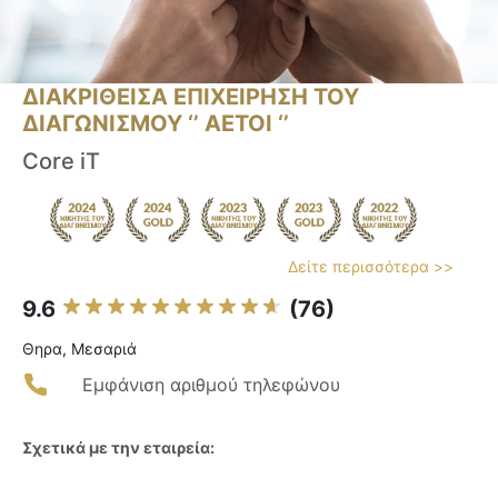
ΔΙΑΚΡΙΘΕΙΣΑ ΕΠΙΧΕΙΡΗΣΗ ΤΟΥ
ΔΙΑΓΩΝΙΣΜΟΥ ‘’ ΑΕΤΟΙ ‘’
Core iT
Δείτε περισσότερα >>
9.6
(76)
Θηρα, Μεσαριά
Εμφάνιση αριθμού τηλεφώνου
Σχετικά με την εταιρεία: