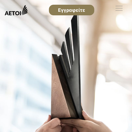
Εγγραφείτε