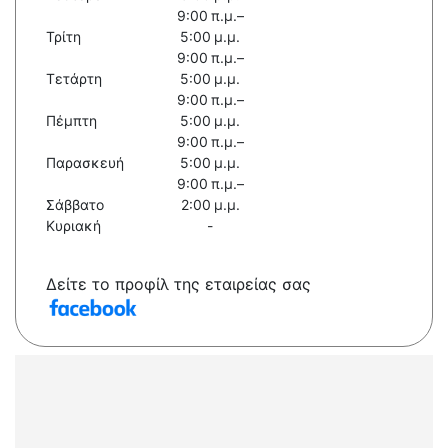
9:00 π.μ.–
Τρίτη
5:00 μ.μ.
9:00 π.μ.–
Τετάρτη
5:00 μ.μ.
9:00 π.μ.–
Πέμπτη
5:00 μ.μ.
9:00 π.μ.–
Παρασκευή
5:00 μ.μ.
9:00 π.μ.–
Σάββατο
2:00 μ.μ.
Κυριακή
-
Δείτε το προφίλ της εταιρείας σας