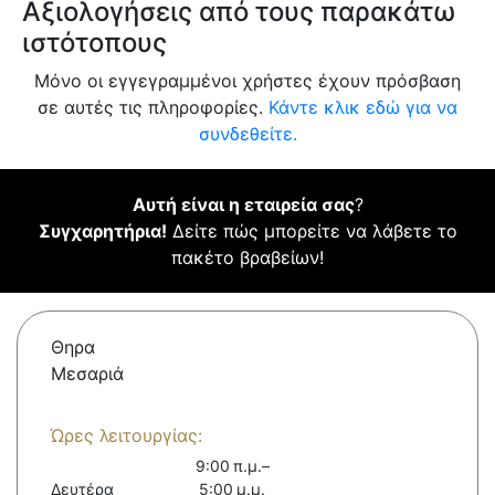
Αξιολογήσεις από τους παρακάτω
ιστότοπους
Μόνο οι εγγεγραμμένοι χρήστες έχουν πρόσβαση
σε αυτές τις πληροφορίες.
Κάντε κλικ εδώ για να
συνδεθείτε.
Αυτή είναι η εταιρεία σας
?
Συγχαρητήρια!
Δείτε πώς μπορείτε να λάβετε το
πακέτο βραβείων!
Θηρα
Μεσαριά
Ώρες λειτουργίας:
9:00 π.μ.–
Δευτέρα
5:00 μ.μ.