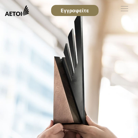
Εγγραφείτε