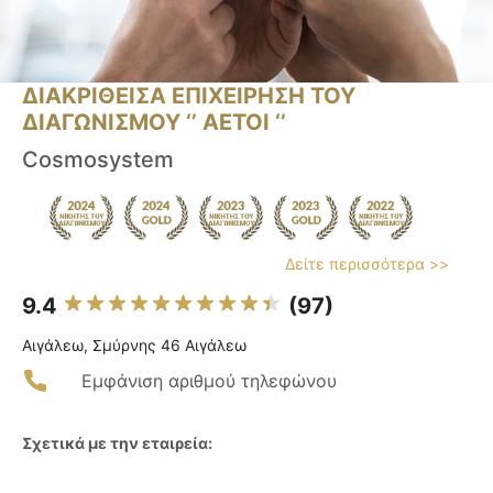
ΔΙΑΚΡΙΘΕΙΣΑ ΕΠΙΧΕΙΡΗΣΗ ΤΟΥ
ΔΙΑΓΩΝΙΣΜΟΥ ‘’ ΑΕΤΟΙ ‘’
Cosmosystem
Δείτε περισσότερα >>
9.4
(97)
Αιγάλεω, Σμύρνης 46 Αιγάλεω
Εμφάνιση αριθμού τηλεφώνου
Σχετικά με την εταιρεία: