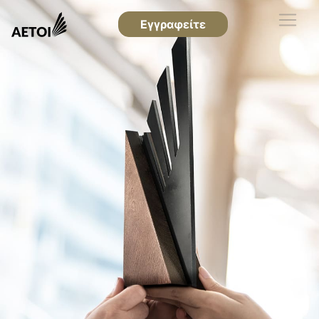
Εγγραφείτε