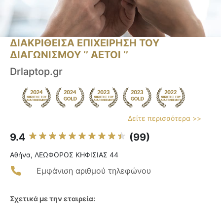
ΔΙΑΚΡΙΘΕΙΣΑ ΕΠΙΧΕΙΡΗΣΗ ΤΟΥ
ΔΙΑΓΩΝΙΣΜΟΥ ‘’ ΑΕΤΟΙ ‘’
Drlaptop.gr
Δείτε περισσότερα >>
9.4
(99)
Αθήνα, ΛΕΩΦΟΡΟΣ ΚΗΦΙΣΙΑΣ 44
Εμφάνιση αριθμού τηλεφώνου
Σχετικά με την εταιρεία: