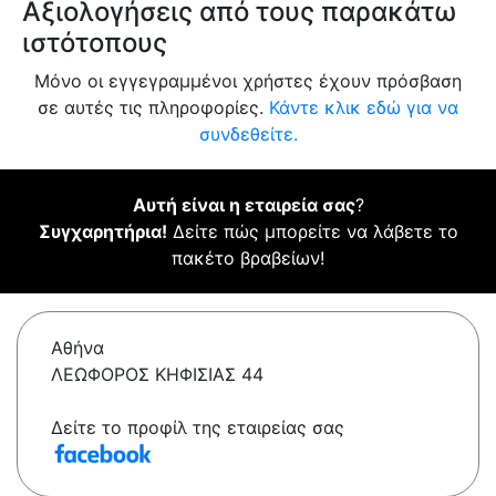
Αξιολογήσεις από τους παρακάτω
ιστότοπους
Μόνο οι εγγεγραμμένοι χρήστες έχουν πρόσβαση
σε αυτές τις πληροφορίες.
Κάντε κλικ εδώ για να
συνδεθείτε.
Αυτή είναι η εταιρεία σας
?
Συγχαρητήρια!
Δείτε πώς μπορείτε να λάβετε το
πακέτο βραβείων!
Αθήνα
ΛΕΩΦΟΡΟΣ ΚΗΦΙΣΙΑΣ 44
Δείτε το προφίλ της εταιρείας σας