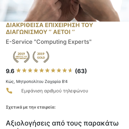
ΔΙΑΚΡΙΘΕΙΣΑ ΕΠΙΧΕΙΡΗΣΗ ΤΟΥ
ΔΙΑΓΩΝΙΣΜΟΥ ‘’ ΑΕΤΟΙ ‘’
E-Service "Computing Experts"
9.6
(63)
Κώς, Μητροπολίτου Ζαχαρία Β'4
Εμφάνιση αριθμού τηλεφώνου
Σχετικά με την εταιρεία:
Αξιολογήσεις από τους παρακάτω