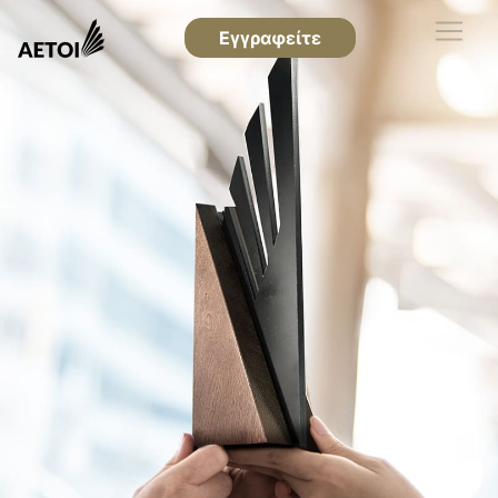
Εγγραφείτε