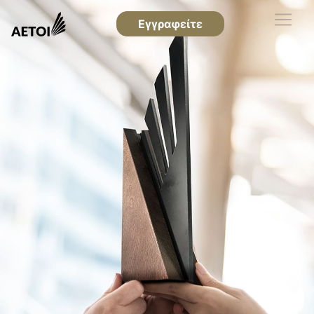
Εγγραφείτε