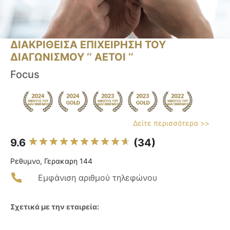
ΔΙΑΚΡΙΘΕΙΣΑ ΕΠΙΧΕΙΡΗΣΗ ΤΟΥ
ΔΙΑΓΩΝΙΣΜΟΥ ‘’ ΑΕΤΟΙ ‘’
Focus
Δείτε περισσότερα >>
9.6
(34)
Ρεθυμνο, Γερακαρη 144
Εμφάνιση αριθμού τηλεφώνου
Σχετικά με την εταιρεία: