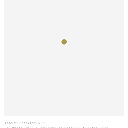
Αετοί των ηλεκτρονικών