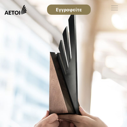
Εγγραφείτε