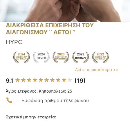
ΔΙΑΚΡΙΘΕΙΣΑ ΕΠΙΧΕΙΡΗΣΗ ΤΟΥ
ΔΙΑΓΩΝΙΣΜΟΥ ‘’ ΑΕΤΟΙ ‘’
HYPC
Δείτε περισσότερα >>
9.1
(19)
Άγιος Στέφανος, Κηπουπόλεως 25
Εμφάνιση αριθμού τηλεφώνου
Σχετικά με την εταιρεία: