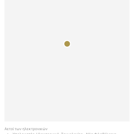
Αετοί των ηλεκτρονικών