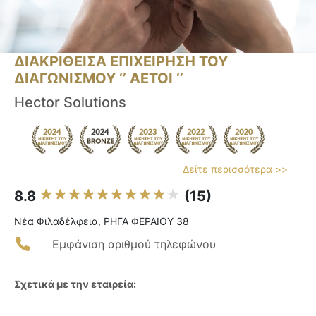
ΔΙΑΚΡΙΘΕΙΣΑ ΕΠΙΧΕΙΡΗΣΗ ΤΟΥ
ΔΙΑΓΩΝΙΣΜΟΥ ‘’ ΑΕΤΟΙ ‘’
Hector Solutions
Δείτε περισσότερα >>
8.8
(15)
Νέα Φιλαδέλφεια, ΡΗΓΑ ΦΕΡΑΙΟΥ 38
Εμφάνιση αριθμού τηλεφώνου
Σχετικά με την εταιρεία: