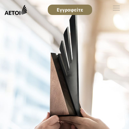
Εγγραφείτε