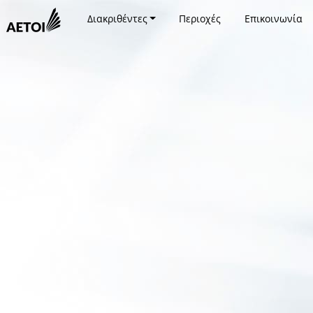
Διακριθέντες
Περιοχές
Επικοινωνία