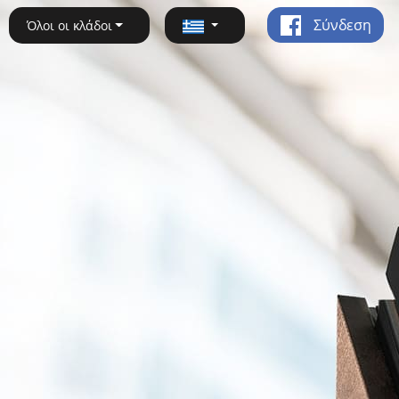
Σύνδεση
Όλοι οι κλάδοι