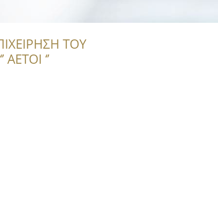
ΠΙΧΕΙΡΗΣΗ ΤΟΥ
 ΑΕΤΟΙ ‘’