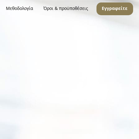
Μεθοδολογία
Όροι & προϋποθέσεις
Εγγραφείτε