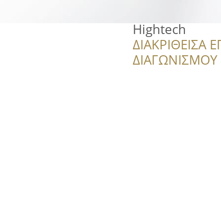
Hightech
ΔΙΑΚΡΙΘΕΙΣΑ Ε
ΔΙΑΓΩΝΙΣΜΟΥ ‘’