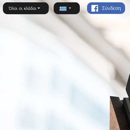
Σύνδεση
Όλοι οι κλάδοι