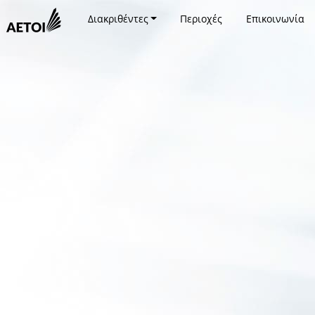
Διακριθέντες
Περιοχές
Επικοινωνία