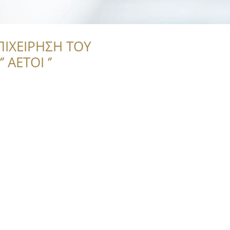
ΠΙΧΕΙΡΗΣΗ ΤΟΥ
 ΑΕΤΟΙ ‘’