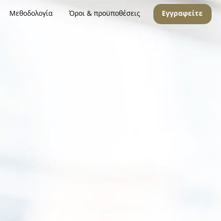
Μεθοδολογία
Όροι & προϋποθέσεις
Εγγραφείτε