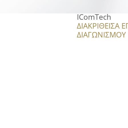
IComTech
ΔΙΑΚΡΙΘΕΙΣΑ Ε
ΔΙΑΓΩΝΙΣΜΟΥ ‘’