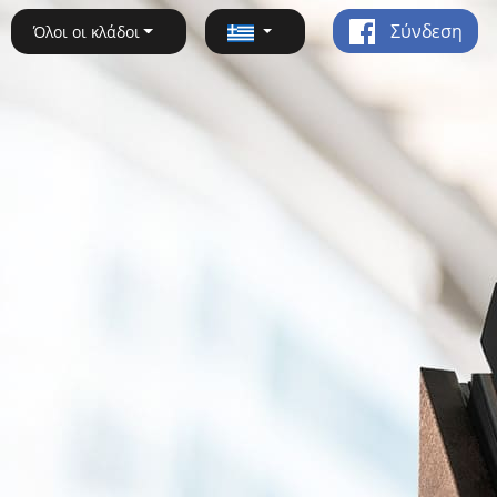
Σύνδεση
Όλοι οι κλάδοι