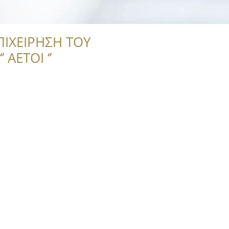
ΠΙΧΕΙΡΗΣΗ ΤΟΥ
 ΑΕΤΟΙ ‘’