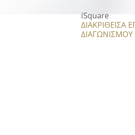
iSquare
ΔΙΑΚΡΙΘΕΙΣΑ Ε
ΔΙΑΓΩΝΙΣΜΟΥ ‘’