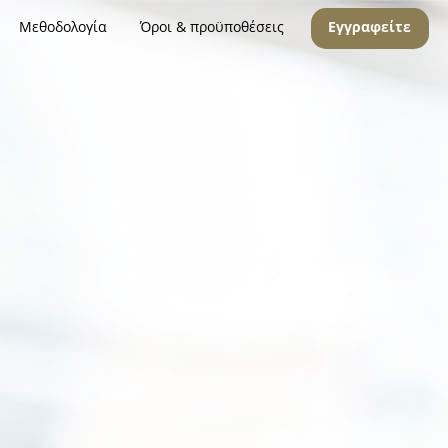
Μεθοδολογία
Όροι & προϋποθέσεις
Εγγραφείτε