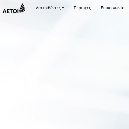
Διακριθέντες
Περιοχές
Επικοινωνία