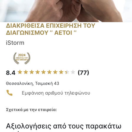
ΔΙΑΚΡΙΘΕΙΣΑ ΕΠΙΧΕΙΡΗΣΗ ΤΟΥ
ΔΙΑΓΩΝΙΣΜΟΥ ‘’ ΑΕΤΟΙ ‘’
iStorm
8.4
(77)
Θεσσαλονίκη, Τσιμισκή 43
Εμφάνιση αριθμού τηλεφώνου
Σχετικά με την εταιρεία:
Αξιολογήσεις από τους παρακάτω