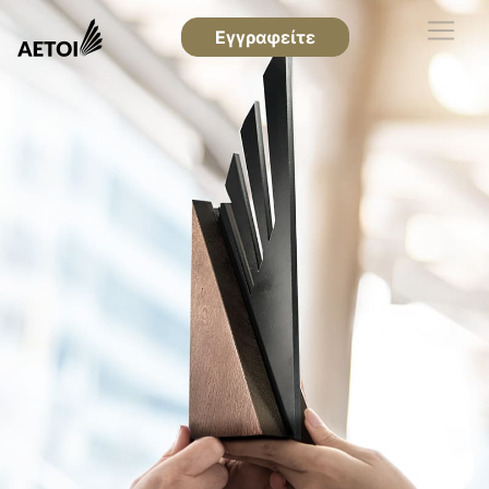
Εγγραφείτε