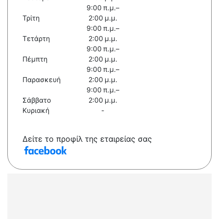
9:00 π.μ.–
Τρίτη
2:00 μ.μ.
9:00 π.μ.–
Τετάρτη
2:00 μ.μ.
9:00 π.μ.–
Πέμπτη
2:00 μ.μ.
9:00 π.μ.–
Παρασκευή
2:00 μ.μ.
9:00 π.μ.–
Σάββατο
2:00 μ.μ.
Κυριακή
-
Δείτε το προφίλ της εταιρείας σας