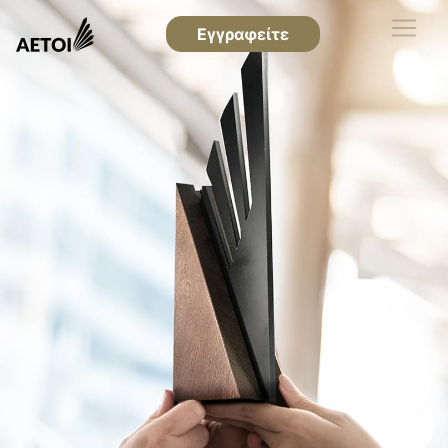
Εγγραφείτε