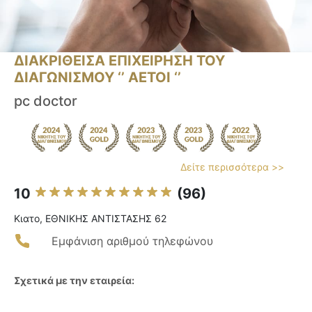
ΔΙΑΚΡΙΘΕΙΣΑ ΕΠΙΧΕΙΡΗΣΗ ΤΟΥ
ΔΙΑΓΩΝΙΣΜΟΥ ‘’ ΑΕΤΟΙ ‘’
pc doctor
Δείτε περισσότερα >>
10
(96)
Κιατο, ΕΘΝΙΚΗΣ ΑΝΤΙΣΤΑΣΗΣ 62
Εμφάνιση αριθμού τηλεφώνου
Σχετικά με την εταιρεία: