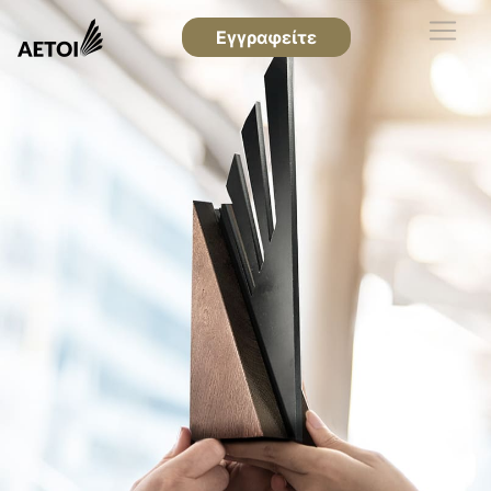
Εγγραφείτε