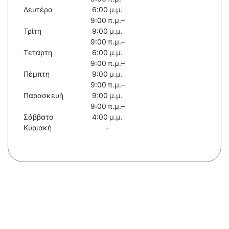
Δευτέρα
6:00 μ.μ.
9:00 π.μ.–
Τρίτη
9:00 μ.μ.
9:00 π.μ.–
Τετάρτη
6:00 μ.μ.
9:00 π.μ.–
Πέμπτη
9:00 μ.μ.
9:00 π.μ.–
Παρασκευή
9:00 μ.μ.
9:00 π.μ.–
Σάββατο
4:00 μ.μ.
Κυριακή
-