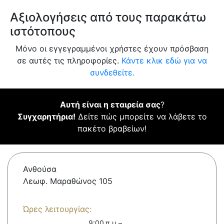
Αξιολογήσεις από τους παρακάτω
ιστότοπους
Μόνο οι εγγεγραμμένοι χρήστες έχουν πρόσβαση
σε αυτές τις πληροφορίες.
Κάντε κλικ εδώ για να
συνδεθείτε.
Αυτή είναι η εταιρεία σας
?
Συγχαρητήρια!
Δείτε πώς μπορείτε να λάβετε το
πακέτο βραβείων!
Ανθούσα
Λεωφ. Μαραθώνος 105
Ώρες λειτουργίας:
9:00 π.μ.–