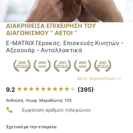
ΔΙΑΚΡΙΘΕΙΣΑ ΕΠΙΧΕΙΡΗΣΗ ΤΟΥ
ΔΙΑΓΩΝΙΣΜΟΥ ‘’ ΑΕΤΟΙ ‘’
E-MATRIX Γέρακας. Επισκευές Κινητών -
Αξεσουάρ - Ανταλλακτικά
Δείτε περισσότερα >>
9.2
(395)
Ανθούσα, Λεωφ. Μαραθώνος 105
Εμφάνιση αριθμού τηλεφώνου
Σχετικά με την εταιρεία: