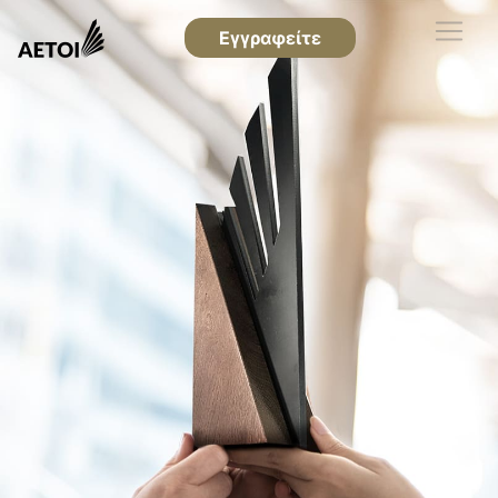
Εγγραφείτε