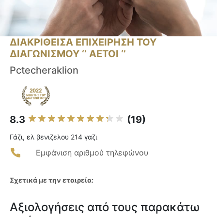
ΔΙΑΚΡΙΘΕΙΣΑ ΕΠΙΧΕΙΡΗΣΗ ΤΟΥ
ΔΙΑΓΩΝΙΣΜΟΥ ‘’ ΑΕΤΟΙ ‘’
Pctecheraklion
8.3
(19)
Γάζι, ελ βενιζελου 214 γαζι
Εμφάνιση αριθμού τηλεφώνου
Σχετικά με την εταιρεία:
Αξιολογήσεις από τους παρακάτω