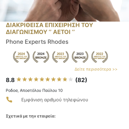
ΔΙΑΚΡΙΘΕΙΣΑ ΕΠΙΧΕΙΡΗΣΗ ΤΟΥ
ΔΙΑΓΩΝΙΣΜΟΥ ‘’ ΑΕΤΟΙ ‘’
Phone Experts Rhodes
Δείτε περισσότερα >>
8.8
(82)
Ροδοσ, Αποστόλου Παύλου 10
Εμφάνιση αριθμού τηλεφώνου
Σχετικά με την εταιρεία: