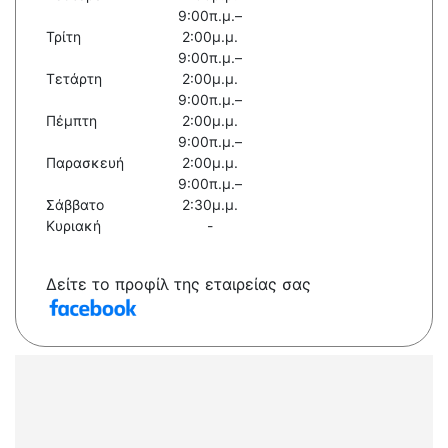
9:00π.μ.–
Τρίτη
2:00μ.μ.
9:00π.μ.–
Τετάρτη
2:00μ.μ.
9:00π.μ.–
Πέμπτη
2:00μ.μ.
9:00π.μ.–
Παρασκευή
2:00μ.μ.
9:00π.μ.–
Σάββατο
2:30μ.μ.
Κυριακή
-
Δείτε το προφίλ της εταιρείας σας