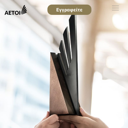
Εγγραφείτε