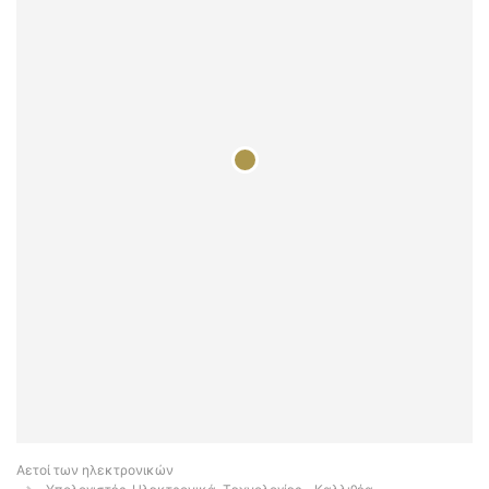
Αετοί των ηλεκτρονικών