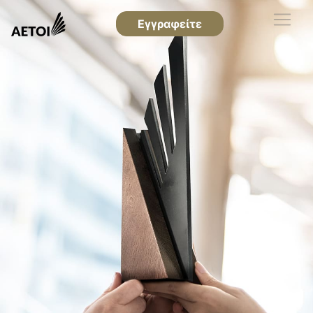
Εγγραφείτε