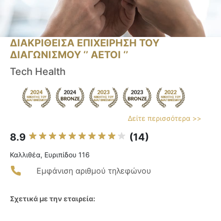
ΔΙΑΚΡΙΘΕΙΣΑ ΕΠΙΧΕΙΡΗΣΗ ΤΟΥ
ΔΙΑΓΩΝΙΣΜΟΥ ‘’ ΑΕΤΟΙ ‘’
Tech Health
Δείτε περισσότερα >>
8.9
(14)
Καλλιθέα, Ευριπίδου 116
Εμφάνιση αριθμού τηλεφώνου
Σχετικά με την εταιρεία: