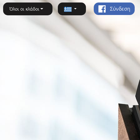
Σύνδεση
Όλοι οι κλάδοι