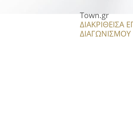
Town.gr
ΔΙΑΚΡΙΘΕΙΣΑ Ε
ΔΙΑΓΩΝΙΣΜΟΥ ‘’