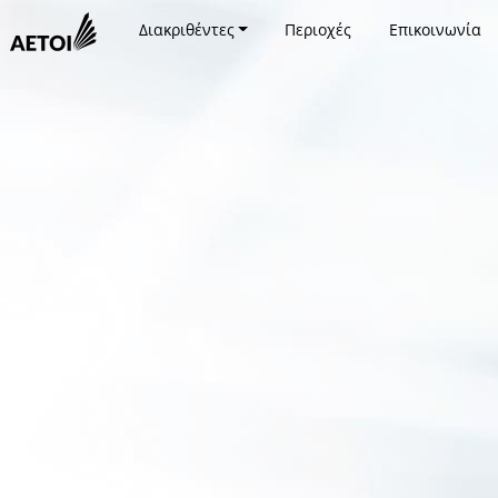
Διακριθέντες
Περιοχές
Επικοινωνία