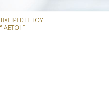
ΠΙΧΕΙΡΗΣΗ ΤΟΥ
 ΑΕΤΟΙ ‘’