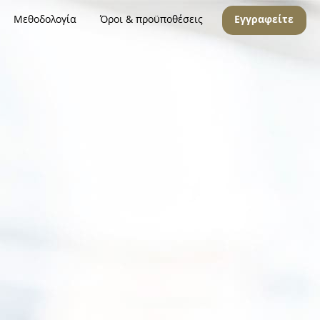
Μεθοδολογία
Όροι & προϋποθέσεις
Εγγραφείτε