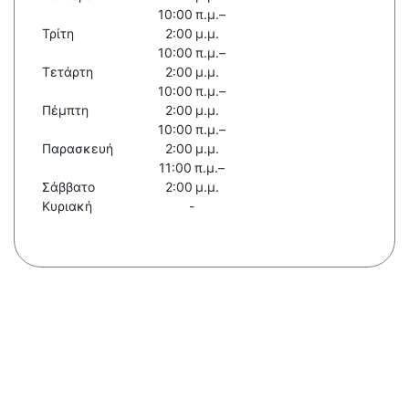
10:00 π.μ.–
Τρίτη
2:00 μ.μ.
10:00 π.μ.–
Τετάρτη
2:00 μ.μ.
10:00 π.μ.–
Πέμπτη
2:00 μ.μ.
10:00 π.μ.–
Παρασκευή
2:00 μ.μ.
11:00 π.μ.–
Σάββατο
2:00 μ.μ.
Κυριακή
-