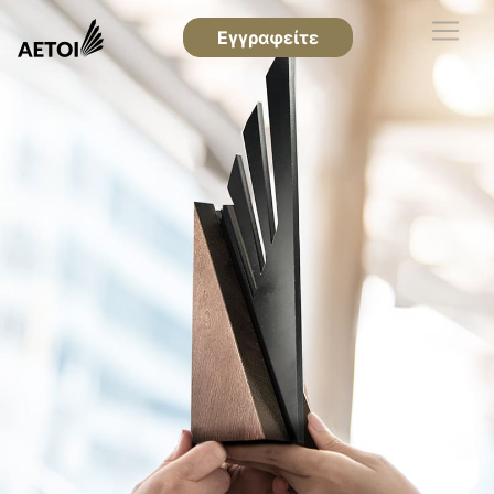
Εγγραφείτε