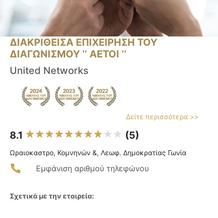
ΔΙΑΚΡΙΘΕΙΣΑ ΕΠΙΧΕΙΡΗΣΗ ΤΟΥ
ΔΙΑΓΩΝΙΣΜΟΥ ‘’ ΑΕΤΟΙ ‘’
United Networks
Δείτε περισσότερα >>
8.1
(5)
Ωραιοκαστρο, Κομνηνών &, Λεωφ. Δημοκρατίας Γωνία
Εμφάνιση αριθμού τηλεφώνου
Σχετικά με την εταιρεία: