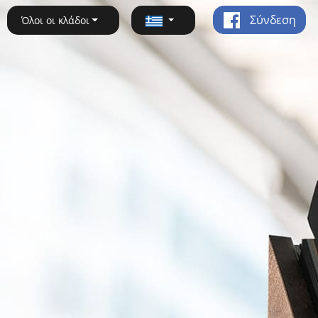
Σύνδεση
Όλοι οι κλάδοι