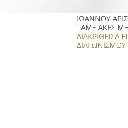
ΙΩΑΝΝΟΥ ΑΡΙΣΤ
ΤΑΜΕΙΑΚΕΣ Μ
ΔΙΑΚΡΙΘΕΙΣΑ Ε
ΔΙΑΓΩΝΙΣΜΟΥ ‘’