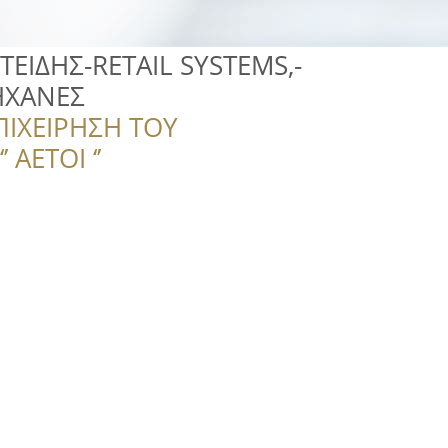
ΕΙΔΗΣ-RETAIL SYSTEMS,-
ΗΧΑΝΕΣ
ΠΙΧΕΙΡΗΣΗ ΤΟΥ
 ΑΕΤΟΙ ‘’