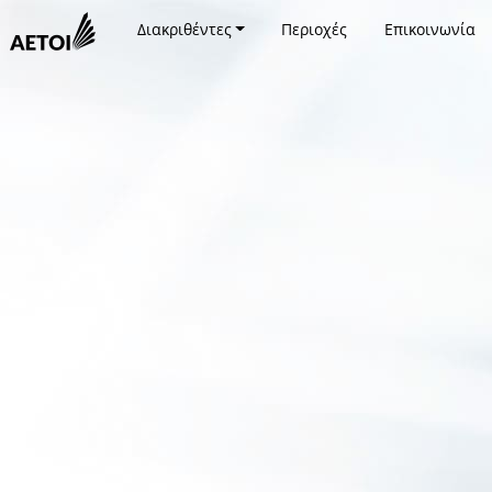
Διακριθέντες
Περιοχές
Επικοινωνία