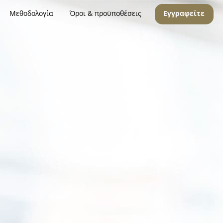
Μεθοδολογία
Όροι & προϋποθέσεις
Εγγραφείτε