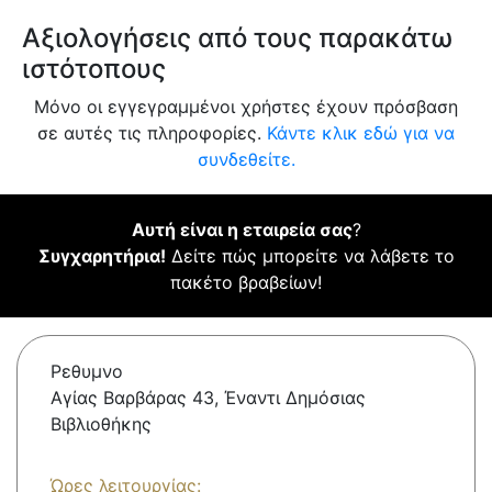
Αξιολογήσεις από τους παρακάτω
ιστότοπους
Μόνο οι εγγεγραμμένοι χρήστες έχουν πρόσβαση
σε αυτές τις πληροφορίες.
Κάντε κλικ εδώ για να
συνδεθείτε.
Αυτή είναι η εταιρεία σας
?
Συγχαρητήρια!
Δείτε πώς μπορείτε να λάβετε το
πακέτο βραβείων!
Ρεθυμνο
Αγίας Βαρβάρας 43, Έναντι Δημόσιας
Βιβλιοθήκης
Ώρες λειτουργίας: