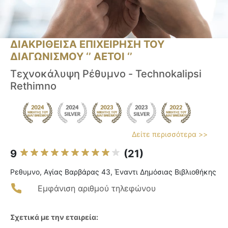
ΔΙΑΚΡΙΘΕΙΣΑ ΕΠΙΧΕΙΡΗΣΗ ΤΟΥ
ΔΙΑΓΩΝΙΣΜΟΥ ‘’ ΑΕΤΟΙ ‘’
Τεχνοκάλυψη Ρέθυμνο - Technokalipsi
Rethimno
Δείτε περισσότερα >>
9
(21)
Ρεθυμνο, Αγίας Βαρβάρας 43, Έναντι Δημόσιας Βιβλιοθήκης
Εμφάνιση αριθμού τηλεφώνου
Σχετικά με την εταιρεία: