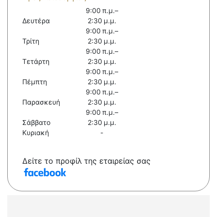
9:00 π.μ.–
Δευτέρα
2:30 μ.μ.
9:00 π.μ.–
Τρίτη
2:30 μ.μ.
9:00 π.μ.–
Τετάρτη
2:30 μ.μ.
9:00 π.μ.–
Πέμπτη
2:30 μ.μ.
9:00 π.μ.–
Παρασκευή
2:30 μ.μ.
9:00 π.μ.–
Σάββατο
2:30 μ.μ.
Κυριακή
-
Δείτε το προφίλ της εταιρείας σας