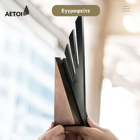
Εγγραφείτε