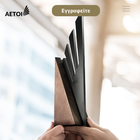
Εγγραφείτε