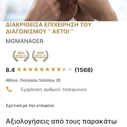
ΔΙΑΚΡΙΘΕΙΣΑ ΕΠΙΧΕΙΡΗΣΗ ΤΟΥ
ΔΙΑΓΩΝΙΣΜΟΥ ‘’ ΑΕΤΟΙ ‘’
MGMANAGER
8.4
(1568)
Αθήνα, Dionysiou Solomou 26
Εμφάνιση αριθμού τηλεφώνου
Σχετικά με την εταιρεία:
Αξιολογήσεις από τους παρακάτω