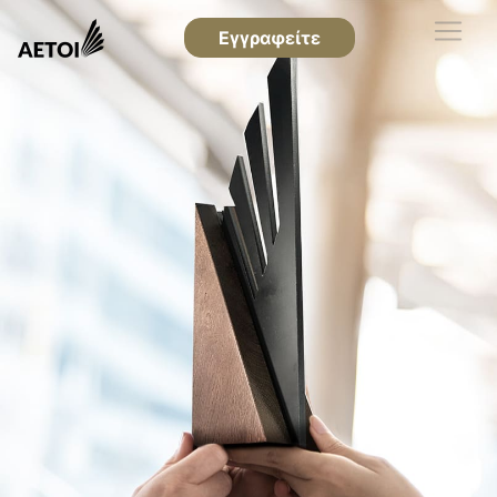
Εγγραφείτε