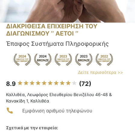
ΔΙΑΚΡΙΘΕΙΣΑ ΕΠΙΧΕΙΡΗΣΗ ΤΟΥ
ΔΙΑΓΩΝΙΣΜΟΥ ‘’ ΑΕΤΟΙ ‘’
Έπαφος Συστήματα Πληροφορικής
Δείτε περισσότερα >>
8.9
(72)
Καλλιθέα, Λεωφόρος Ελευθερίου Βενιζέλου 46-48 &
Κανακίδη 1, Καλλιθέα
Εμφάνιση αριθμού τηλεφώνου
Σχετικά με την εταιρεία: