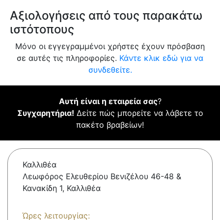
Αξιολογήσεις από τους παρακάτω
ιστότοπους
Μόνο οι εγγεγραμμένοι χρήστες έχουν πρόσβαση
σε αυτές τις πληροφορίες.
Κάντε κλικ εδώ για να
συνδεθείτε.
Αυτή είναι η εταιρεία σας
?
Συγχαρητήρια!
Δείτε πώς μπορείτε να λάβετε το
πακέτο βραβείων!
Καλλιθέα
Λεωφόρος Ελευθερίου Βενιζέλου 46-48 &
Κανακίδη 1, Καλλιθέα
Ώρες λειτουργίας: