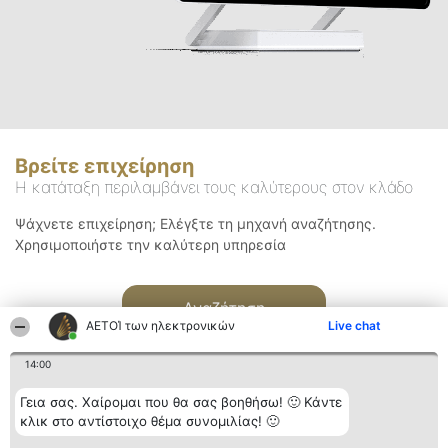
Βρείτε επιχείρηση
Η κατάταξη περιλαμβάνει τους καλύτερους στον κλάδο
Ψάχνετε επιχείρηση; Ελέγξτε τη μηχανή αναζήτησης.
Χρησιμοποιήστε την καλύτερη υπηρεσία
Αναζήτηση
ΑΕΤΟΊ των ηλεκτρονικών
Live chat
14:00
Γεια σας. Χαίρομαι που θα σας βοηθήσω! 🙂 Κάντε
κλικ στο αντίστοιχο θέμα συνομιλίας! 🙂