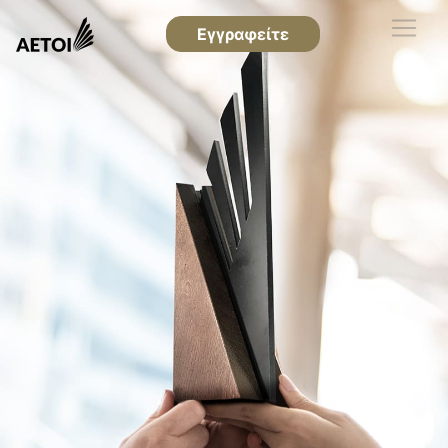
Εγγραφείτε