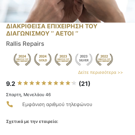
ΔΙΑΚΡΙΘΕΙΣΑ ΕΠΙΧΕΙΡΗΣΗ ΤΟΥ
ΔΙΑΓΩΝΙΣΜΟΥ ‘’ ΑΕΤΟΙ ‘’
Rallis Repairs
Δείτε περισσότερα >>
9.2
(21)
Σπαρτη, Μενελάου 46
Εμφάνιση αριθμού τηλεφώνου
Σχετικά με την εταιρεία: