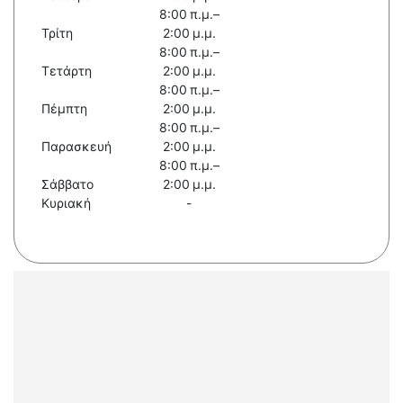
8:00 π.μ.–
Τρίτη
2:00 μ.μ.
8:00 π.μ.–
Τετάρτη
2:00 μ.μ.
8:00 π.μ.–
Πέμπτη
2:00 μ.μ.
8:00 π.μ.–
Παρασκευή
2:00 μ.μ.
8:00 π.μ.–
Σάββατο
2:00 μ.μ.
Κυριακή
-