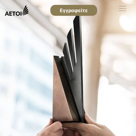
Εγγραφείτε