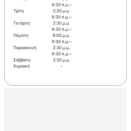
9:30 π.μ.–
Τρίτη
2:30 μ.μ.
9:30 π.μ.–
Τετάρτη
2:30 μ.μ.
9:30 π.μ.–
Πέμπτη
9:00 μ.μ.
9:30 π.μ.–
Παρασκευή
2:30 μ.μ.
9:30 π.μ.–
Σάββατο
2:30 μ.μ.
Κυριακή
-