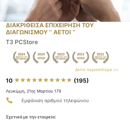
ΔΙΑΚΡΙΘΕΙΣΑ ΕΠΙΧΕΙΡΗΣΗ ΤΟΥ
ΔΙΑΓΩΝΙΣΜΟΥ ‘’ ΑΕΤΟΙ ‘’
T3 PCStore
Δείτε περισσότερα >>
10
(195)
Λευκίμμη, 21ης Μαρτίου 179
Εμφάνιση αριθμού τηλεφώνου
Σχετικά με την εταιρεία: