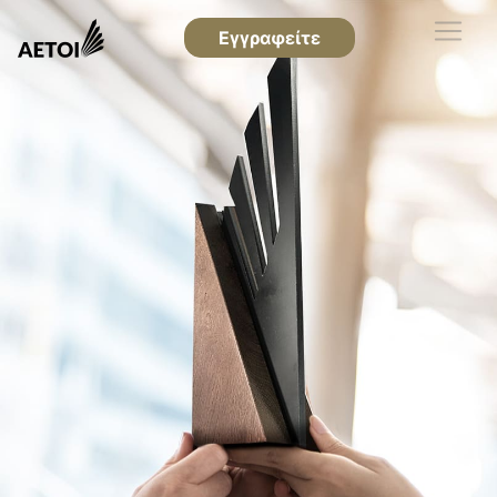
Εγγραφείτε