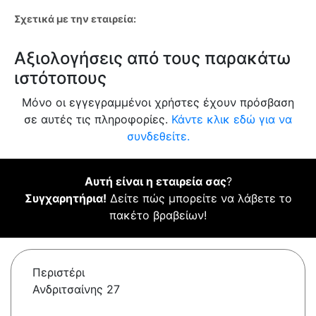
Σχετικά με την εταιρεία:
Αξιολογήσεις από τους παρακάτω
ιστότοπους
Μόνο οι εγγεγραμμένοι χρήστες έχουν πρόσβαση
σε αυτές τις πληροφορίες.
Κάντε κλικ εδώ για να
συνδεθείτε.
Αυτή είναι η εταιρεία σας
?
Συγχαρητήρια!
Δείτε πώς μπορείτε να λάβετε το
πακέτο βραβείων!
Περιστέρι
Ανδριτσαίνης 27