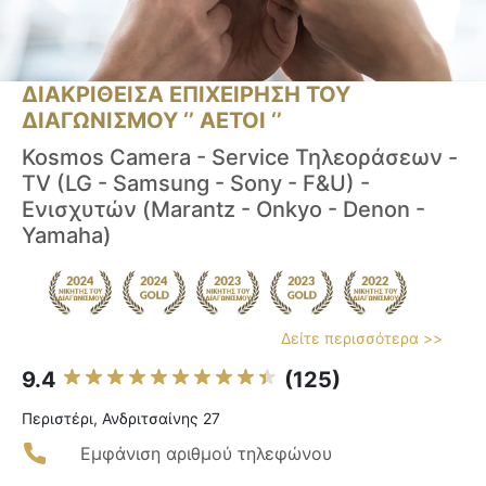
ΔΙΑΚΡΙΘΕΙΣΑ ΕΠΙΧΕΙΡΗΣΗ ΤΟΥ
ΔΙΑΓΩΝΙΣΜΟΥ ‘’ ΑΕΤΟΙ ‘’
Kosmos Camera - Service Τηλεοράσεων -
TV (LG - Samsung - Sony - F&U) -
Ενισχυτών (Marantz - Onkyo - Denon -
Yamaha)
Δείτε περισσότερα >>
9.4
(125)
Περιστέρι, Ανδριτσαίνης 27
Εμφάνιση αριθμού τηλεφώνου