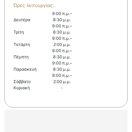
Ώρες λειτουργίας:
9:00 π.μ.–
Δευτέρα
8:30 μ.μ.
9:00 π.μ.–
Τρίτη
8:30 μ.μ.
9:00 π.μ.–
Τετάρτη
2:00 μ.μ.
9:00 π.μ.–
Πέμπτη
8:30 μ.μ.
9:00 π.μ.–
Παρασκευή
8:30 μ.μ.
9:00 π.μ.–
Σάββατο
2:00 μ.μ.
Κυριακή
-