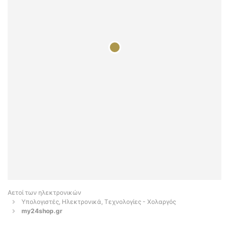
Αετοί των ηλεκτρονικών
Υπολογιστές, Ηλεκτρονικά, Τεχνολογίες - Χολαργός
my24shop.gr