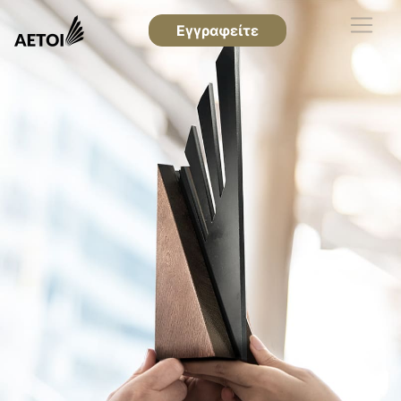
Εγγραφείτε