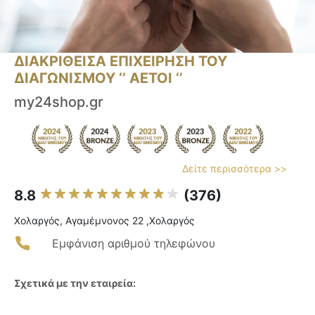
ΔΙΑΚΡΙΘΕΙΣΑ ΕΠΙΧΕΙΡΗΣΗ ΤΟΥ
ΔΙΑΓΩΝΙΣΜΟΥ ‘’ ΑΕΤΟΙ ‘’
my24shop.gr
Δείτε περισσότερα >>
8.8
(376)
Χολαργός, Αγαμέμνονος 22 ,Χολαργός
Εμφάνιση αριθμού τηλεφώνου
Σχετικά με την εταιρεία: