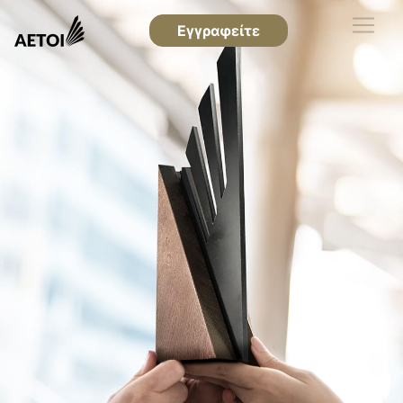
Εγγραφείτε