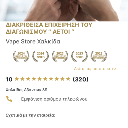
ΔΙΑΚΡΙΘΕΙΣΑ ΕΠΙΧΕΙΡΗΣΗ ΤΟΥ
ΔΙΑΓΩΝΙΣΜΟΥ ‘’ ΑΕΤΟΙ ‘’
Vape Store Χαλκίδα
Δείτε περισσότερα >>
10
(320)
Χαλκίδα, Αβάντων 89
Εμφάνιση αριθμού τηλεφώνου
Σχετικά με την εταιρεία: