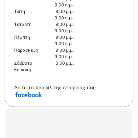
9:00 π.μ.–
Τρίτη
9:00 μ.μ.
9:00 π.μ.–
Τετάρτη
9:00 μ.μ.
9:00 π.μ.–
Πέμπτη
9:00 μ.μ.
9:00 π.μ.–
Παρασκευή
9:00 μ.μ.
9:00 π.μ.–
Σάββατο
5:00 μ.μ.
Κυριακή
-
Δείτε το προφίλ της εταιρείας σας