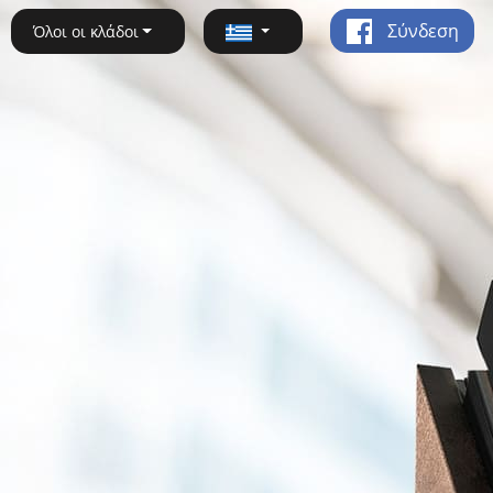
Σύνδεση
Όλοι οι κλάδοι