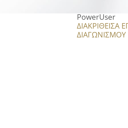
PowerUser
ΔΙΑΚΡΙΘΕΙΣΑ Ε
ΔΙΑΓΩΝΙΣΜΟΥ ‘’