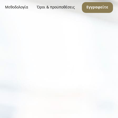
Μεθοδολογία
Όροι & προϋποθέσεις
Εγγραφείτε