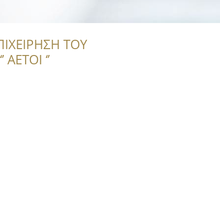
ΠΙΧΕΙΡΗΣΗ ΤΟΥ
 ΑΕΤΟΙ ‘’