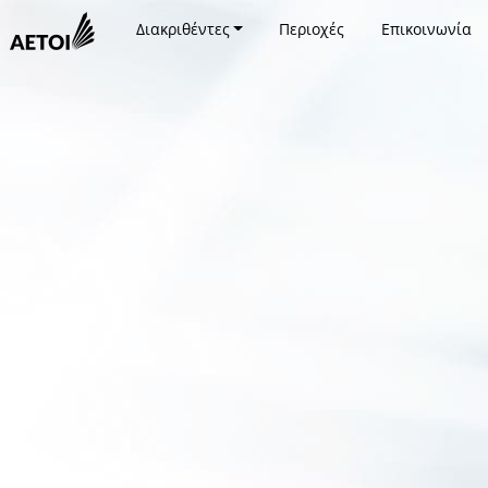
Διακριθέντες
Περιοχές
Επικοινωνία