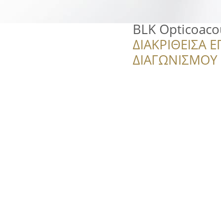
BLK Opticoaco
ΔΙΑΚΡΙΘΕΙΣΑ Ε
ΔΙΑΓΩΝΙΣΜΟΥ ‘’