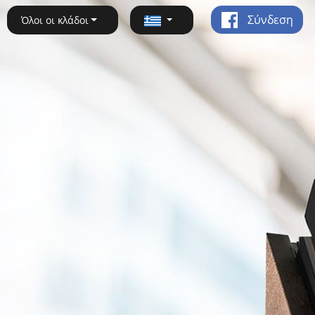
Σύνδεση
Όλοι οι κλάδοι