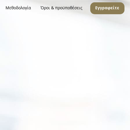
Μεθοδολογία
Όροι & προϋποθέσεις
Εγγραφείτε