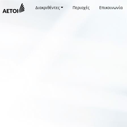
Διακριθέντες
Περιοχές
Επικοινωνία