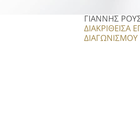
ΓΙΑΝΝΗΣ ΡΟΥ
ΔΙΑΚΡΙΘΕΙΣΑ Ε
ΔΙΑΓΩΝΙΣΜΟΥ ‘’