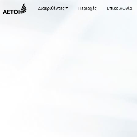
Διακριθέντες
Περιοχές
Επικοινωνία