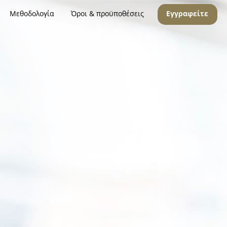
Μεθοδολογία
Όροι & προϋποθέσεις
Εγγραφείτε