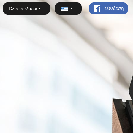
Σύνδεση
Όλοι οι κλάδοι