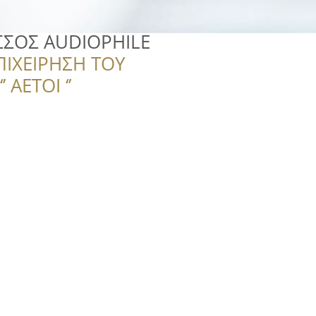
ΣΣΟΣ AUDIOPHILE
ΠΙΧΕΙΡΗΣΗ ΤΟΥ
 ΑΕΤΟΙ ‘’