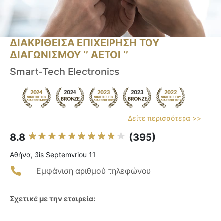
ΔΙΑΚΡΙΘΕΙΣΑ ΕΠΙΧΕΙΡΗΣΗ ΤΟΥ
ΔΙΑΓΩΝΙΣΜΟΥ ‘’ ΑΕΤΟΙ ‘’
Smart-Tech Electronics
Δείτε περισσότερα >>
8.8
(395)
Αθήνα, 3is Septemvriou 11
Εμφάνιση αριθμού τηλεφώνου
Σχετικά με την εταιρεία: