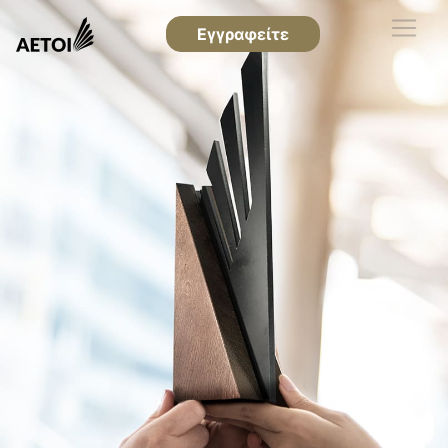
Εγγραφείτε