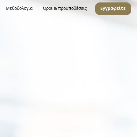
Μεθοδολογία
Όροι & προϋποθέσεις
Εγγραφείτε