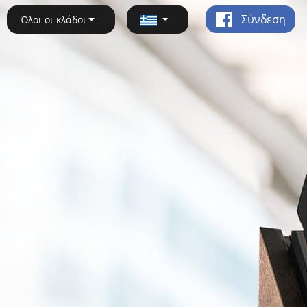
Σύνδεση
Όλοι οι κλάδοι