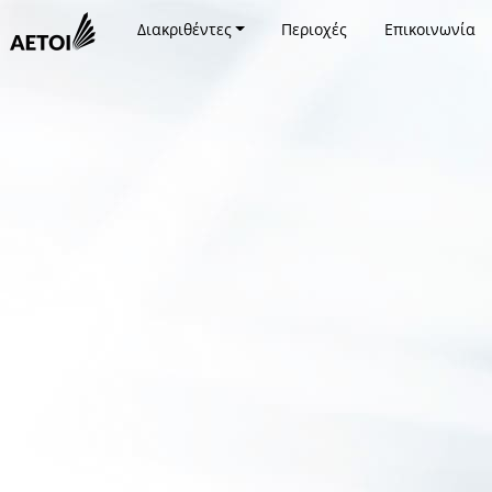
Διακριθέντες
Περιοχές
Επικοινωνία