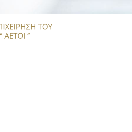
ΠΙΧΕΙΡΗΣΗ ΤΟΥ
 ΑΕΤΟΙ ‘’