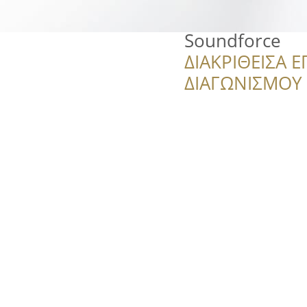
Soundforce
ΔΙΑΚΡΙΘΕΙΣΑ Ε
ΔΙΑΓΩΝΙΣΜΟΥ ‘’