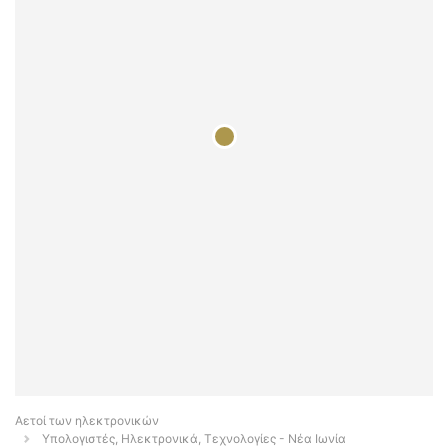
Αετοί των ηλεκτρονικών
Υπολογιστές, Ηλεκτρονικά, Τεχνολογίες - Νέα Ιωνία