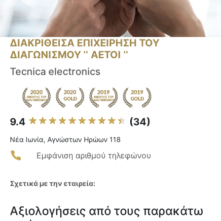
ΔΙΑΚΡΙΘΕΙΣΑ ΕΠΙΧΕΙΡΗΣΗ ΤΟΥ
ΔΙΑΓΩΝΙΣΜΟΥ ‘’ ΑΕΤΟΙ ‘’
Tecnica electronics
9.4
(34)
Νέα Ιωνία, Αγνώστων Ηρώων 118
Εμφάνιση αριθμού τηλεφώνου
Σχετικά με την εταιρεία:
Αξιολογήσεις από τους παρακάτω