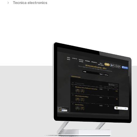
Tecnica electronics