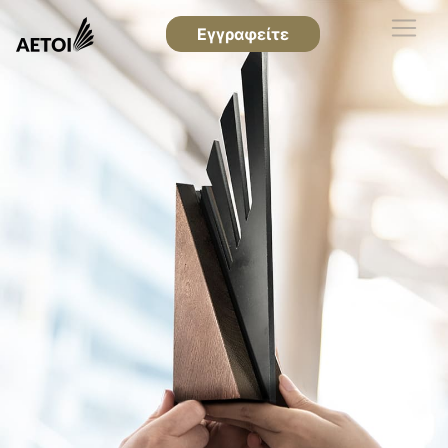
Εγγραφείτε