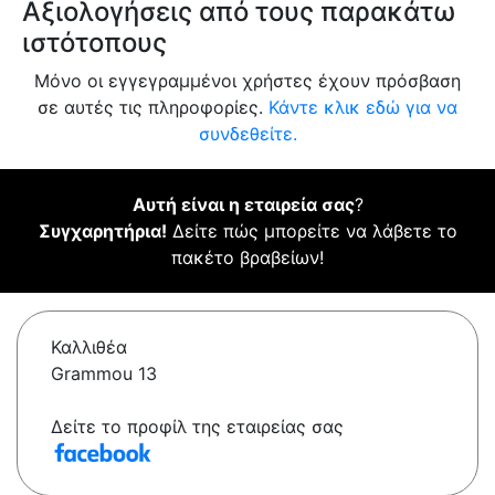
Αξιολογήσεις από τους παρακάτω
ιστότοπους
Μόνο οι εγγεγραμμένοι χρήστες έχουν πρόσβαση
σε αυτές τις πληροφορίες.
Κάντε κλικ εδώ για να
συνδεθείτε.
Αυτή είναι η εταιρεία σας
?
Συγχαρητήρια!
Δείτε πώς μπορείτε να λάβετε το
πακέτο βραβείων!
Καλλιθέα
Grammou 13
Δείτε το προφίλ της εταιρείας σας