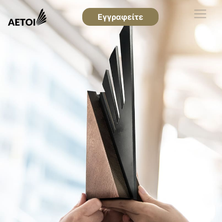
Εγγραφείτε