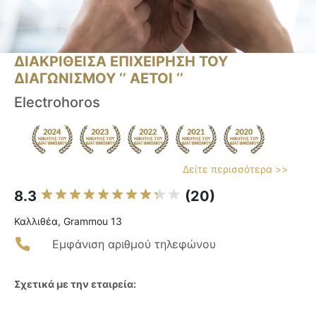
ΔΙΑΚΡΙΘΕΙΣΑ ΕΠΙΧΕΙΡΗΣΗ ΤΟΥ
ΔΙΑΓΩΝΙΣΜΟΥ ‘’ ΑΕΤΟΙ ‘’
Electrohoros
Δείτε περισσότερα >>
8.3
(20)
Καλλιθέα, Grammou 13
Εμφάνιση αριθμού τηλεφώνου
Σχετικά με την εταιρεία: