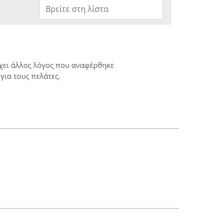
ρχει άλλος λόγος που αναφέρθηκε
για τους πελάτες.