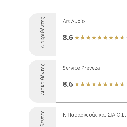
Διακριθέντες
Art Audio
8.6
Διακριθέντες
Service Preveza
8.6
Διακριθέντες
Κ Παρασκευάς και ΣΙΑ Ο.E.