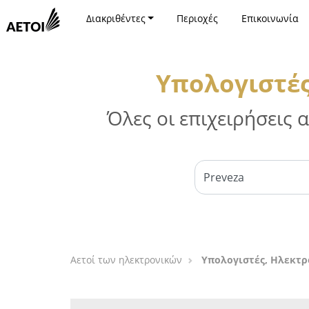
Διακριθέντες
Περιοχές
Επικοινωνία
Υπολογιστές
Όλες οι επιχειρήσεις
Αετοί των ηλεκτρονικών
Υπολογιστές, Ηλεκτρο