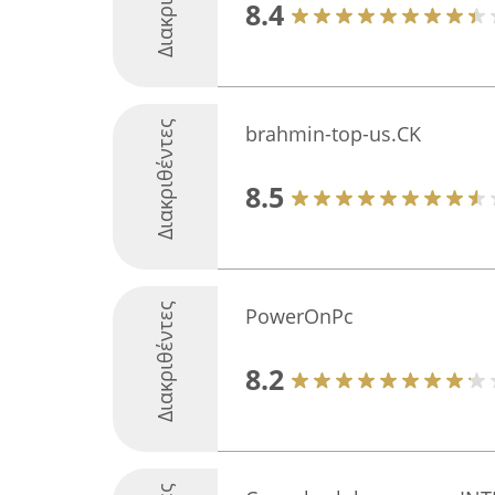
8.4
Διακριθέντες
brahmin-top-us.CK
8.5
Διακριθέντες
PowerOnPc
8.2