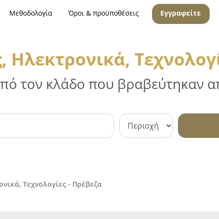
Μεθοδολογία
Όροι & προϋποθέσεις
Εγγραφείτε
, Ηλεκτρονικά, Τεχνολογί
 από τον κλάδο που βραβεύτηκαν απ
νικά, Τεχνολογίες - Πρέβεζα