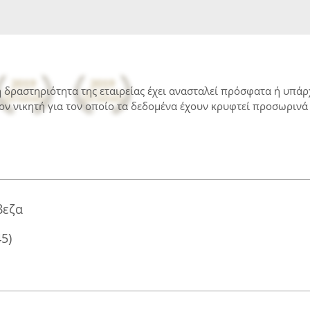
 η δραστηριότητα της εταιρείας έχει ανασταλεί πρόσφατα ή υπά
ον νικητή για τον οποίο τα δεδομένα έχουν κρυφτεί προσωρινά 
βεζα
45)