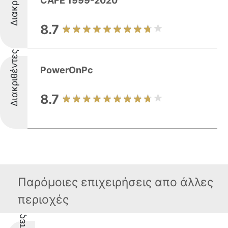
CAFE 1999-2020
8.7
Διακριθέντες
PowerOnPc
8.7
Παρόμοιες επιχειρήσεις απο άλλες
περιοχές