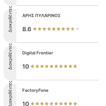
Διακριθέντες
ΑΡΗΣ ΠΥΛΑΡΙΝΟΣ
8.6
Διακριθέντες
Digital Frontier
10
Διακριθέντες
FactoryFone
10