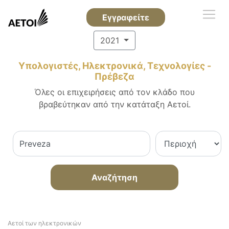
Εγγραφείτε
2021
Υπολογιστές, Ηλεκτρονικά, Τεχνολογίες -
Πρέβεζα
Όλες οι επιχειρήσεις από τον κλάδο που
βραβεύτηκαν από την κατάταξη Αετοί.
Αναζήτηση
Αετοί των ηλεκτρονικών