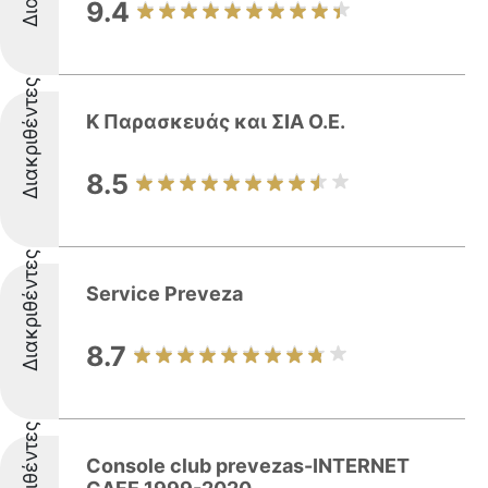
9.4
Διακριθέντες
Κ Παρασκευάς και ΣΙΑ Ο.E.
8.5
Διακριθέντες
Service Preveza
8.7
Διακριθέντες
Console club prevezas-INTERNET