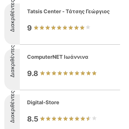
Διακριθέντες
Tatsis Center - Τάτσης Γεώργιος
9
Διακριθέντες
ComputerNET Ιωάννινα
9.8
Διακριθέντες
Digital-Store
8.5