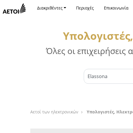
Διακριθέντες
Περιοχές
Επικοινωνία
Υπολογιστές,
Όλες οι επιχειρήσεις
Αετοί των ηλεκτρονικών
Υπολογιστές, Ηλεκτρο