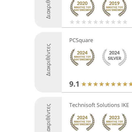
Διακριθέντες
PCSquare
Διακριθέντες
9.1
Technisoft Solutions IKE
Διακριθέντες