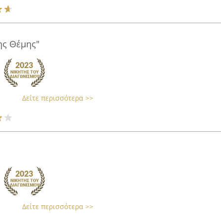
ης Θέμης"
Δείτε περισσότερα >>
Δείτε περισσότερα >>