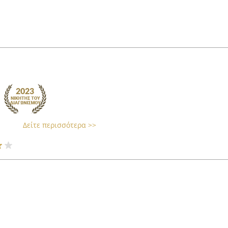
Δείτε περισσότερα >>