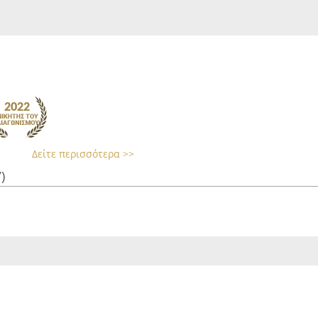
Δείτε περισσότερα >>
)