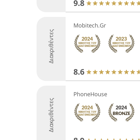
9.8
Mobitech.Gr
Διακριθέντες
8.6
PhoneHouse
Διακριθέντες