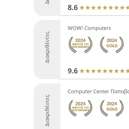
8.6
WOW! Computers
Διακριθέντες
9.6
Computer Center Παπαβ
Διακριθέντες