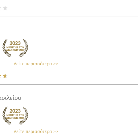
Δείτε περισσότερα >>
ασιλείου
Δείτε περισσότερα >>