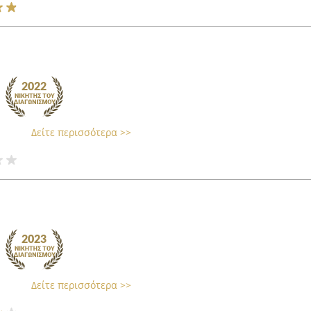
Δείτε περισσότερα >>
Δείτε περισσότερα >>