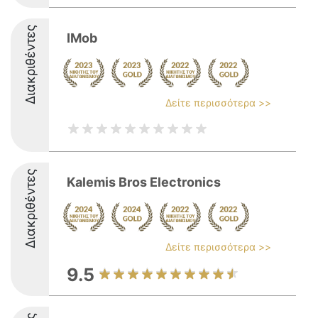
Διακριθέντες
IMob
Δείτε περισσότερα >>
Διακριθέντες
Kalemis Bros Electronics
Δείτε περισσότερα >>
9.5