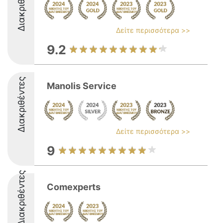
Διακριθέντες
Δείτε περισσότερα >>
9.2
Διακριθέντες
Μanolis Service
Δείτε περισσότερα >>
9
Διακριθέντες
Comexperts