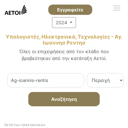
Εγγραφείτε
2024
Υπολογιστές, Ηλεκτρονικά, Τεχνολογίες - Αγ.
Ιωαννησ Ρεντησ
Όλες οι επιχειρήσεις από τον κλάδο που
βραβεύτηκαν από την κατάταξη Αετοί.
Αναζήτηση
Αετοί των ηλεκτρονικών