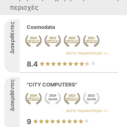
περιοχές
Διακριθέντες
Cosmodata
Δείτε περισσότερα >>
8.4
Διακριθέντες
"CITY COMPUTERS"
Δείτε περισσότερα >>
9