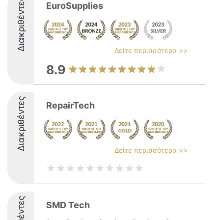
Διακριθέντες
EuroSupplies
Δείτε περισσότερα >>
8.9
Διακριθέντες
RepairTech
Δείτε περισσότερα >>
SMD Tech