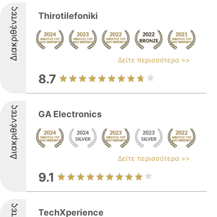
Διακριθέντες
Thirotilefoniki
Δείτε περισσότερα >>
8.7
Διακριθέντες
GA Electronics
Δείτε περισσότερα >>
9.1
TechXperience