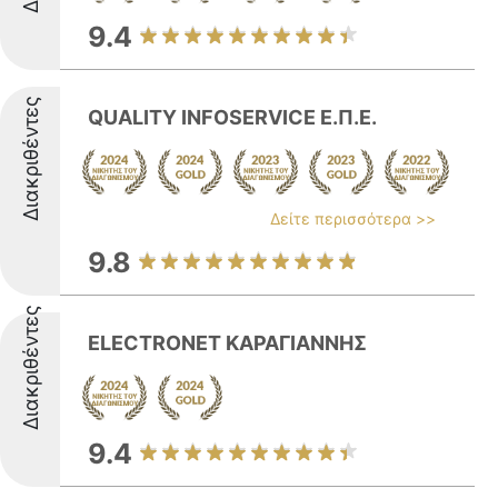
9.4
Διακριθέντες
QUALITY INFOSERVICE Ε.Π.Ε.
Δείτε περισσότερα >>
9.8
Διακριθέντες
ELECTRONET ΚΑΡΑΓΙΑΝΝΗΣ
9.4