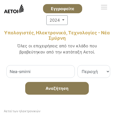
Εγγραφείτε
2024
Υπολογιστές, Ηλεκτρονικά, Τεχνολογίες - Νέα
Σμύρνη
Όλες οι επιχειρήσεις από τον κλάδο που
βραβεύτηκαν από την κατάταξη Αετοί.
Αναζήτηση
Αετοί των ηλεκτρονικών