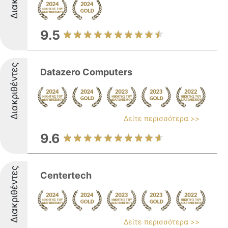
9.5
Διακριθέντες
Datazero Computers
Δείτε περισσότερα >>
9.6
Διακριθέντες
Centertech
Δείτε περισσότερα >>