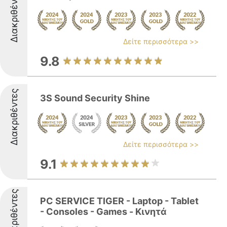
Διακριθέντες
Δείτε περισσότερα >>
9.8
Διακριθέντες
3S Sound Security Shine
Δείτε περισσότερα >>
9.1
Διακριθέντες
PC SERVICE TIGER - Laptop - Tablet
- Consoles - Games - Κινητά