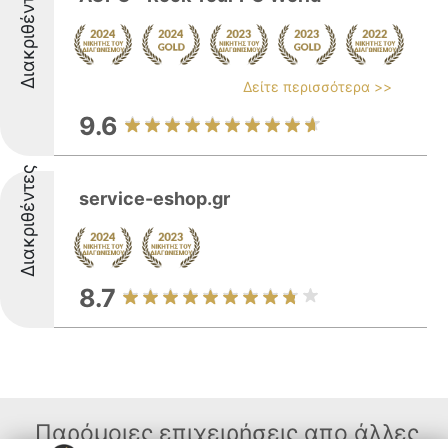
Διακριθέντες
Δείτε περισσότερα >>
9.6
Διακριθέντες
service-eshop.gr
8.7
Παρόμοιες επιχειρήσεις απο άλλες