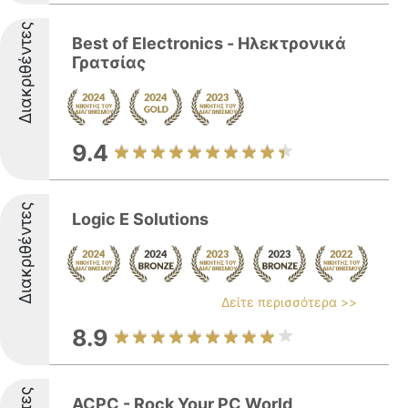
Διακριθέντες
Best of Electronics - Ηλεκτρονικά
Γρατσίας
9.4
Διακριθέντες
Logic E Solutions
Δείτε περισσότερα >>
8.9
ACPC - Rock Your PC World