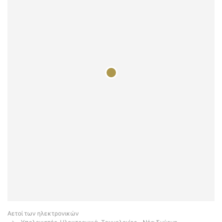
Αετοί των ηλεκτρονικών