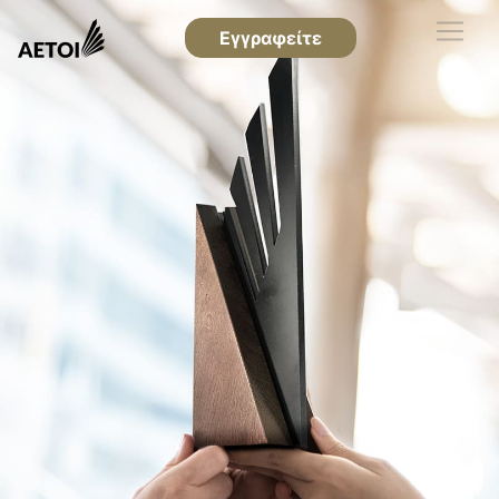
Εγγραφείτε