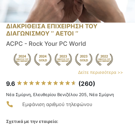
ΔΙΑΚΡΙΘΕΙΣΑ ΕΠΙΧΕΙΡΗΣΗ ΤΟΥ
ΔΙΑΓΩΝΙΣΜΟΥ ‘’ ΑΕΤΟΙ ‘’
ACPC - Rock Your PC World
Δείτε περισσότερα >>
9.6
(260)
Νέα Σμύρνη, Ελευθερίου Βενιζέλου 205, Νέα Σμύρνη
Εμφάνιση αριθμού τηλεφώνου
Σχετικά με την εταιρεία: