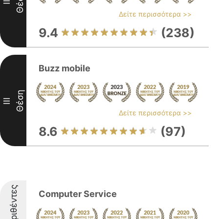
Θέση
II
Δείτε περισσότερα >>
9.4
(238)
Buzz mobile
Θέση
III
Δείτε περισσότερα >>
8.6
(97)
Διακριθέντες
Computer Service