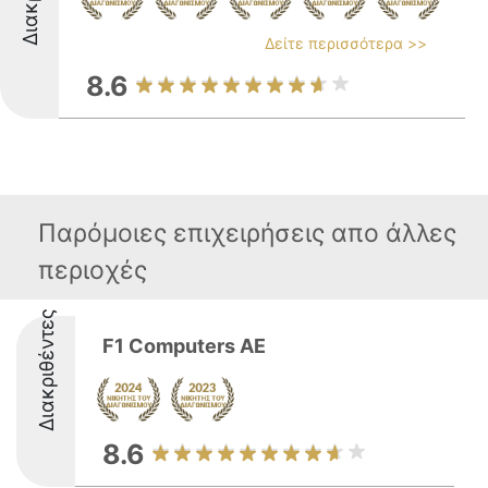
Δείτε περισσότερα >>
8.6
Παρόμοιες επιχειρήσεις απο άλλες
περιοχές
Διακριθέντες
F1 Computers AE
8.6