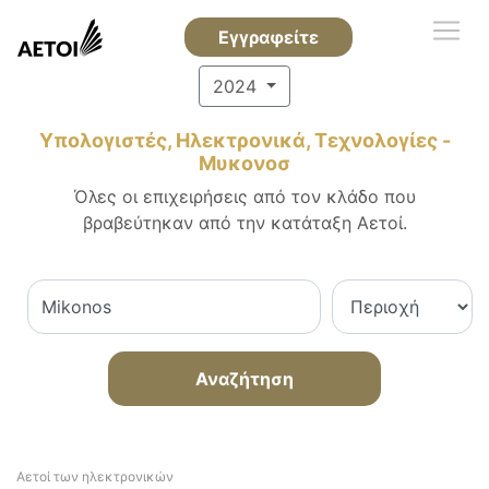
Εγγραφείτε
2024
Υπολογιστές, Ηλεκτρονικά, Τεχνολογίες -
Μυκονοσ
Όλες οι επιχειρήσεις από τον κλάδο που
βραβεύτηκαν από την κατάταξη Αετοί.
Αναζήτηση
Αετοί των ηλεκτρονικών