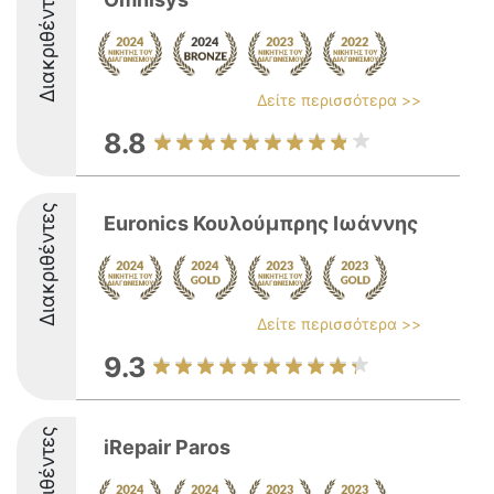
Διακριθέντες
Δείτε περισσότερα >>
8.8
Διακριθέντες
Euronics Κουλούμπρης Ιωάννης
Δείτε περισσότερα >>
9.3
Διακριθέντες
iRepair Paros