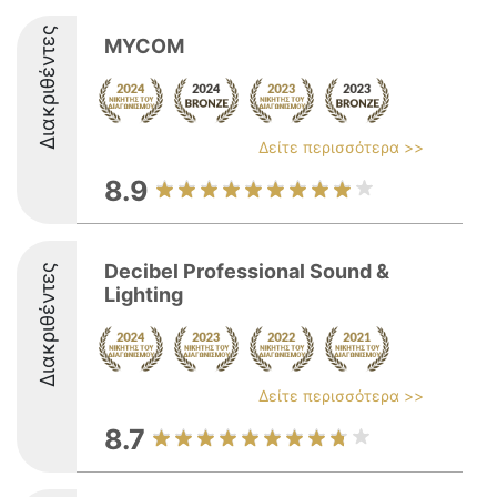
Διακριθέντες
MYCOM
Δείτε περισσότερα >>
8.9
Decibel Professional Sound &
Διακριθέντες
Lighting
Δείτε περισσότερα >>
8.7