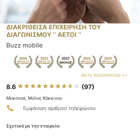
ΔΙΑΚΡΙΘΕΙΣΑ ΕΠΙΧΕΙΡΗΣΗ ΤΟΥ
ΔΙΑΓΩΝΙΣΜΟΥ ‘’ ΑΕΤΟΙ ‘’
Buzz mobile
Δείτε περισσότερα >>
8.6
(97)
Μυκονοσ, Μύλος Κόκκινου
Εμφάνιση αριθμού τηλεφώνου
Σχετικά με την εταιρεία: