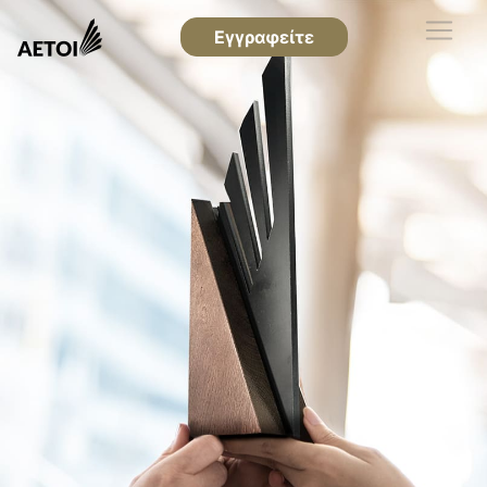
Εγγραφείτε