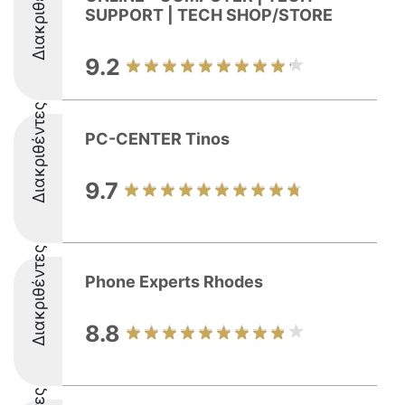
Διακριθέντες
SUPPORT | TECH SHOP/STORE
9.2
Διακριθέντες
PC-CENTER Tinos
9.7
Διακριθέντες
Phone Experts Rhodes
8.8