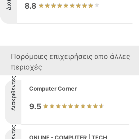
8.8
Παρόμοιες επιχειρήσεις απο άλλες
περιοχές
Διακριθέντες
Computer Corner
9.5
ONLINE - COMPUTER | TECH