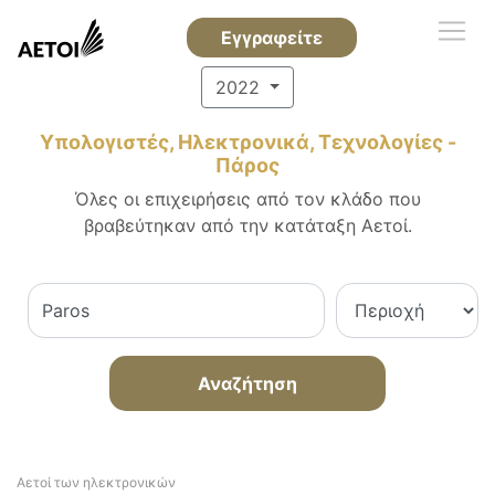
Εγγραφείτε
2022
Υπολογιστές, Ηλεκτρονικά, Τεχνολογίες -
Πάρος
Όλες οι επιχειρήσεις από τον κλάδο που
βραβεύτηκαν από την κατάταξη Αετοί.
Αναζήτηση
Αετοί των ηλεκτρονικών