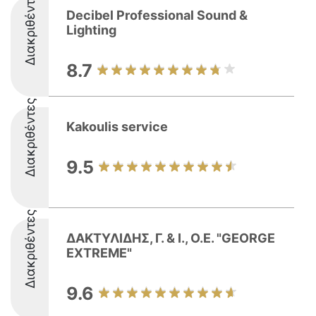
Διακριθέντες
Decibel Professional Sound &
Lighting
8.7
Διακριθέντες
Kakoulis service
9.5
Διακριθέντες
ΔΑΚΤΥΛΙΔΗΣ, Γ. & Ι., Ο.Ε. "GEORGE
EXTREME"
9.6