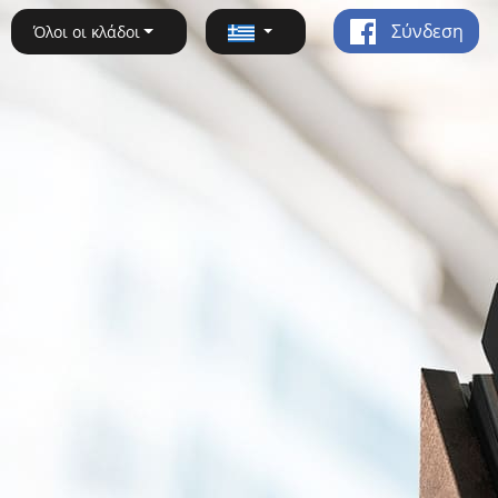
Σύνδεση
Όλοι οι κλάδοι