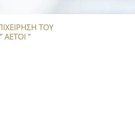
ΠΙΧΕΙΡΗΣΗ ΤΟΥ
 ΑΕΤΟΙ ‘’