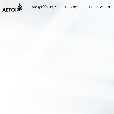
Διακριθέντες
Περιοχές
Επικοινωνία