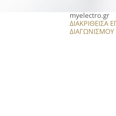
myelectro.gr
ΔΙΑΚΡΙΘΕΙΣΑ Ε
ΔΙΑΓΩΝΙΣΜΟΥ ‘’