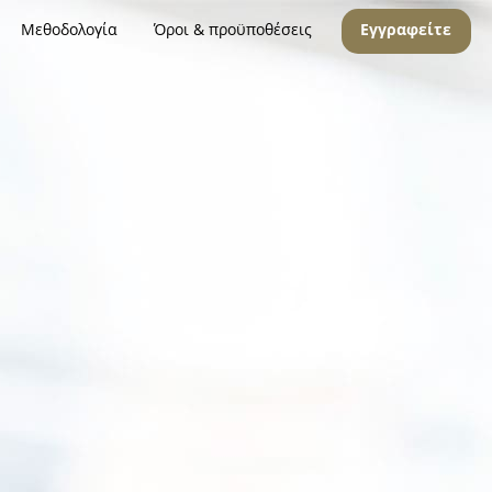
Μεθοδολογία
Όροι & προϋποθέσεις
Εγγραφείτε