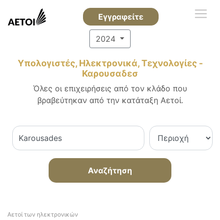
Εγγραφείτε
2024
Υπολογιστές, Ηλεκτρονικά, Τεχνολογίες -
Καρουσαδεσ
Όλες οι επιχειρήσεις από τον κλάδο που
βραβεύτηκαν από την κατάταξη Αετοί.
Αναζήτηση
Αετοί των ηλεκτρονικών