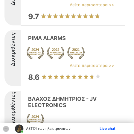
Δείτε περισσότερα >>
9.7
Διακριθέντες
PIMA ALARMS
Δείτε περισσότερα >>
8.6
Διακριθέντες
ΒΛΑΧΟΣ ΔΗΜΗΤΡΙΟΣ - JV
ELECTRONICS
ΑΕΤΟΊ των ηλεκτρονικών
Live chat