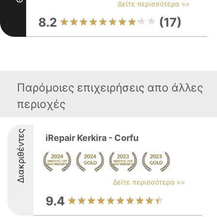
Δείτε περισσότερα >>
8.2
(17)
Παρόμοιες επιχειρήσεις απο άλλες
περιοχές
Διακριθέντες
iRepair Kerkira - Corfu
Δείτε περισσότερα >>
9.4