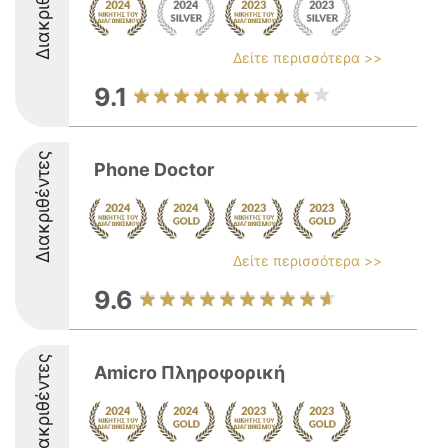
Διακριθέντες
Δείτε περισσότερα >>
9.1
Διακριθέντες
Phone Doctor
Δείτε περισσότερα >>
9.6
Διακριθέντες
Amicro Πληροφορική