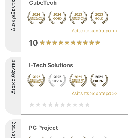
Διακριθέντες
CubeTech
Δείτε περισσότερα >>
10
Διακριθέντες
I-Tech Solutions
Δείτε περισσότερα >>
PC Project