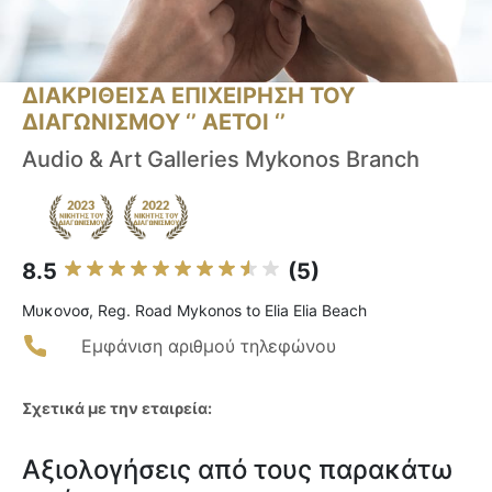
ΔΙΑΚΡΙΘΕΙΣΑ ΕΠΙΧΕΙΡΗΣΗ ΤΟΥ
ΔΙΑΓΩΝΙΣΜΟΥ ‘’ ΑΕΤΟΙ ‘’
Audio & Art Galleries Mykonos Branch
8.5
(5)
Μυκονοσ, Reg. Road Mykonos to Elia Elia Beach
Εμφάνιση αριθμού τηλεφώνου
Σχετικά με την εταιρεία:
Αξιολογήσεις από τους παρακάτω