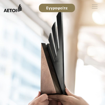
Εγγραφείτε