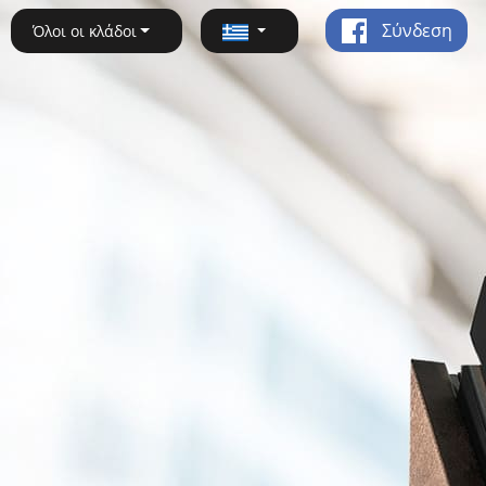
Σύνδεση
Όλοι οι κλάδοι