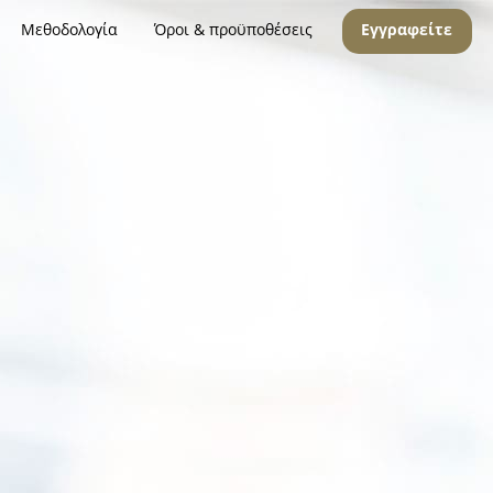
Μεθοδολογία
Όροι & προϋποθέσεις
Εγγραφείτε