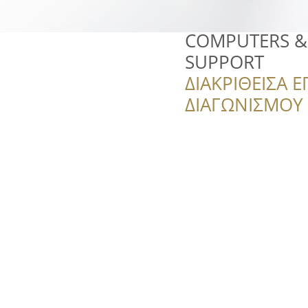
COMPUTERS &
SUPPORT
ΔΙΑΚΡΙΘΕΙΣΑ Ε
ΔΙΑΓΩΝΙΣΜΟΥ ‘’