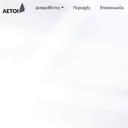
Διακριθέντες
Περιοχές
Επικοινωνία