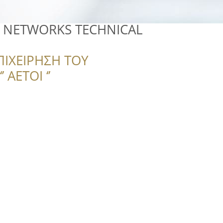
 NETWORKS TECHNICAL
ΠΙΧΕΙΡΗΣΗ ΤΟΥ
 ΑΕΤΟΙ ‘’